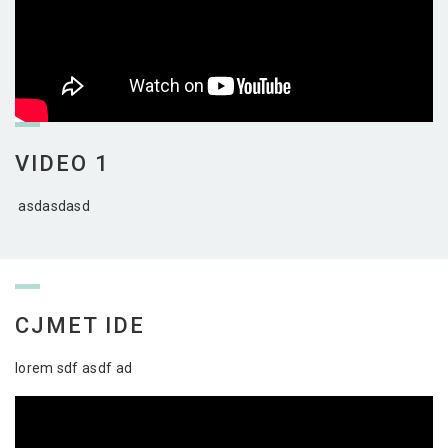
VIDEO 1
asdasdasd
CJMET IDE
lorem sdf asdf ad