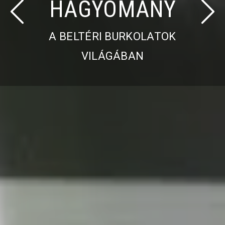
HAGYOMÁNY
Previous
Next
A BELTÉRI BURKOLATOK
VILÁGÁBAN