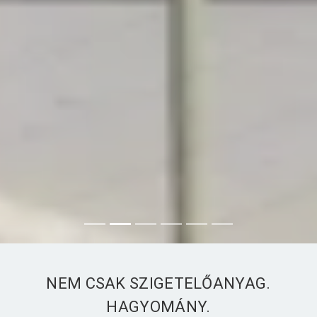
NEM CSAK SZIGETELŐANYAG.
HAGYOMÁNY.